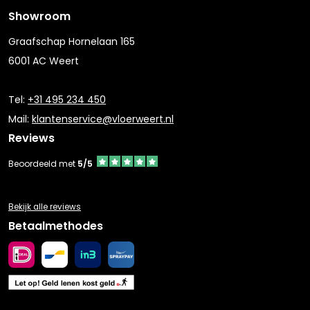
Showroom
Graafschap Hornelaan 165
6001 AC Weert
Tel:
+31 495 234 450
Mail:
klantenservice@vloerweert.nl
Reviews
Beoordeeld met
5/5
Bekijk alle reviews
Betaalmethodes