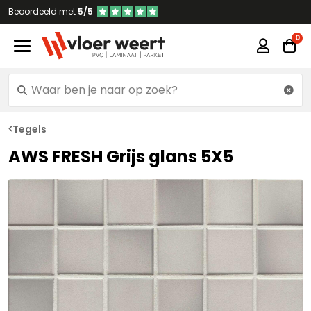
Beoordeeld met
5/5
Tegels
AWS FRESH Grijs glans 5X5