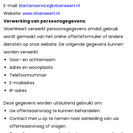
E-mail:
klantenservice@vloerweert.nl
Website:
www.vloerweert.nl
Verwerking van persoonsgegevens:
VloerWeert verwerkt persoonsgegevens omdat gebruik
wordt gemaakt van het online offerteformulier of andere
diensten op onze website. De volgende gegevens kunnen
worden verwerkt:
Voor- en achternaam
Adres en woonplaats
Telefoonnummer
E-mailadres
IP-adres
Deze gegevens worden uitsluitend gebruikt om:
Uw offerteaanvraag te kunnen behandelen.
Contact met u op te nemen naar aanleiding van uw
offerteaanvraag of vragen.