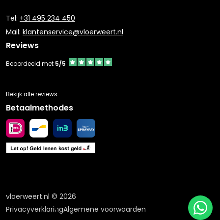
Tel:
+31 495 234 450
Mail:
klantenservice@vloerweert.nl
Reviews
Beoordeeld met
5/5
Bekijk alle reviews
Betaalmethodes
vloerweert.nl © 2026
Privacyverklaring
Algemene voorwaarden