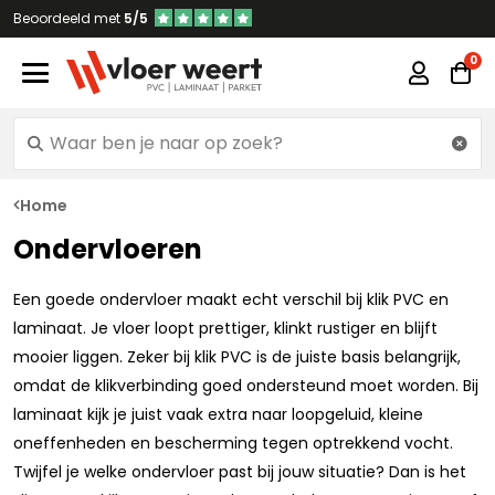
Beoordeeld met
5/5
Home
Ondervloeren
Een goede ondervloer maakt echt verschil bij klik PVC en
laminaat. Je vloer loopt prettiger, klinkt rustiger en blijft
mooier liggen. Zeker bij klik PVC is de juiste basis belangrijk,
omdat de klikverbinding goed ondersteund moet worden. Bij
laminaat kijk je juist vaak extra naar loopgeluid, kleine
oneffenheden en bescherming tegen optrekkend vocht.
Twijfel je welke ondervloer past bij jouw situatie? Dan is het