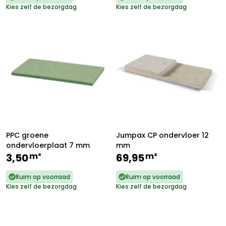
Kies zelf de bezorgdag
Kies zelf de bezorgdag
PPC groene
Jumpax CP ondervloer 12
ondervloerplaat 7 mm
mm
m²
m²
3,50
69,95
Ruim op voorraad
Ruim op voorraad
Kies zelf de bezorgdag
Kies zelf de bezorgdag