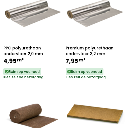
PPC polyurethaan
Premium polyurethaan
ondervloer 2,0 mm
ondervloer 3,2 mm
m²
m²
4,95
7,95
Ruim op voorraad
Ruim op voorraad
Kies zelf de bezorgdag
Kies zelf de bezorgdag