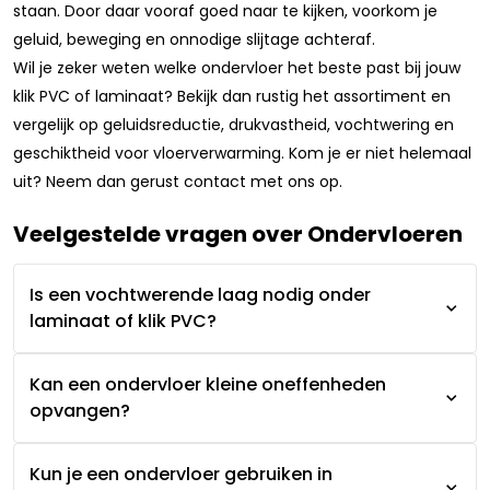
staan. Door daar vooraf goed naar te kijken, voorkom je
geluid, beweging en onnodige slijtage achteraf.
Wil je zeker weten welke ondervloer het beste past bij jouw
klik PVC of laminaat? Bekijk dan rustig het assortiment en
vergelijk op geluidsreductie, drukvastheid, vochtwering en
geschiktheid voor vloerverwarming. Kom je er niet helemaal
uit? Neem dan gerust contact met ons op.
Veelgestelde vragen over Ondervloeren
Is een vochtwerende laag nodig onder
laminaat of klik PVC?
Kan een ondervloer kleine oneffenheden
opvangen?
Kun je een ondervloer gebruiken in