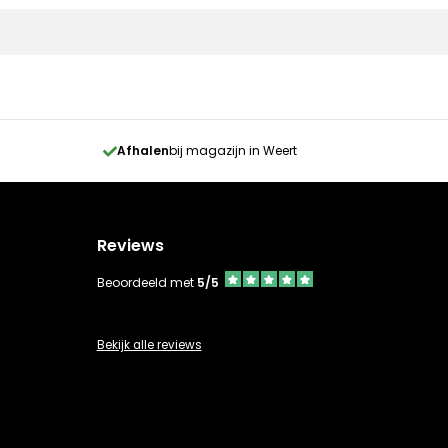
Afhalen
bij magazijn in Weert
Reviews
Beoordeeld met
5/5
Bekijk alle reviews