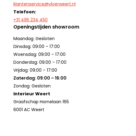
klantenservice@vloerweert.nl
Telefoon:
+31 495 234 450
Openingstijden showroom
Maandag: Gesloten
Dinsdag: 09:00 – 17:00
Woensdag: 09:00 – 17:00
Donderdag: 09:00 – 17:00
Vrijdag: 09:00 – 17:00
Zaterdag: 09:00 – 16:00
Zondag: Gesloten
Interieur Weert
Graafschap Hornelaan 165
6001 AC Weert