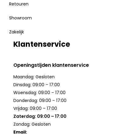
Retouren
Showroom
Zakelijk
Klantenservice
Openingstijden klantenservice
Maandag: Gesloten
Dinsdag: 09:00 – 17:00
Woensdag: 09:00 – 17:00
Donderdag: 09:00 – 17:00
Vrijdag: 09:00 – 17:00
Zaterdag: 09:00 – 17:00
Zondag: Gesloten
Email: