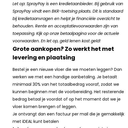
Let op: SprayPay is een kredietaanbieder. Bij gebruik van
SprayPay vindt een BKR-toetsing plaats. Dit is standaard
bij kredietaanvragen en helpt je financiële overzicht te
behouden. Rente en acceptatievoorwaarden zijn van
toepassing. Kijk op onze betaalpagina voor de actuele
voorwaarden. En let op, geld lenen kost geld!
Grote aankopen? Zo werkt het met
levering en plaatsing
Bestel je een nieuwe vloer die we moeten leggen? Dan
werken we met een handige aanbetaling. Je betaalt
minimaal 30% van het totaalbedrag vooraf, zodat we
kunnen beginnen met de voorbereiding. Het resterende
bedrag betaal je voordat of op het moment dat we je
vloer komen brengen of leggen.
Je ontvangt dan een factuur per mail die je gemakkelijk
met iDEAL kunt betalen