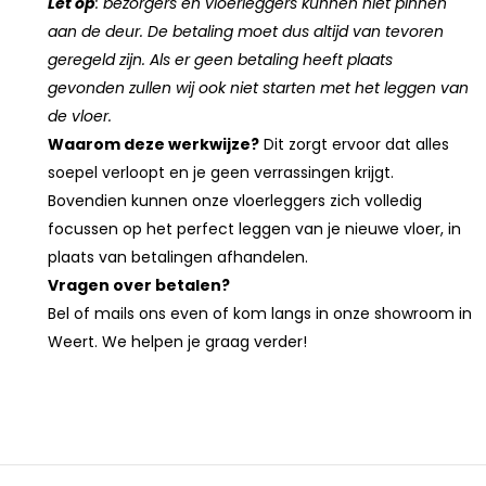
Let op
: bezorgers en vloerleggers kunnen niet pinnen
aan de deur. De betaling moet dus altijd van tevoren
geregeld zijn. Als er geen betaling heeft plaats
gevonden zullen wij ook niet starten met het leggen van
de vloer.
Waarom deze werkwijze?
Dit zorgt ervoor dat alles
soepel verloopt en je geen verrassingen krijgt.
Bovendien kunnen onze vloerleggers zich volledig
focussen op het perfect leggen van je nieuwe vloer, in
plaats van betalingen afhandelen.
Vragen over betalen?
Bel of mails ons even of kom langs in onze showroom in
Weert. We helpen je graag verder!