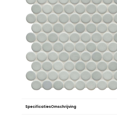
Specificaties
Omschrijving