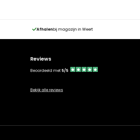
Afhalen
bij magazijn in Weert
Reviews
Beoordeeld met
5/5
Bekijk alle reviews