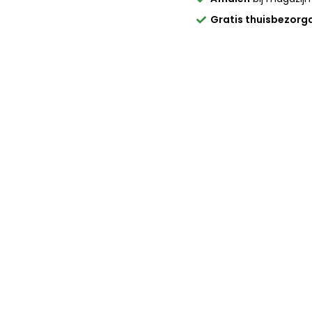
Gratis thuisbezorg