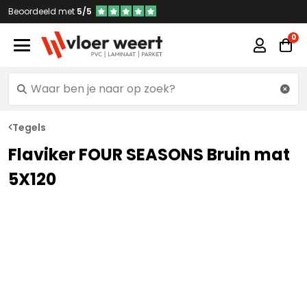
Beoordeeld met
5/5
Tegels
Flaviker FOUR SEASONS Bruin mat
5X120