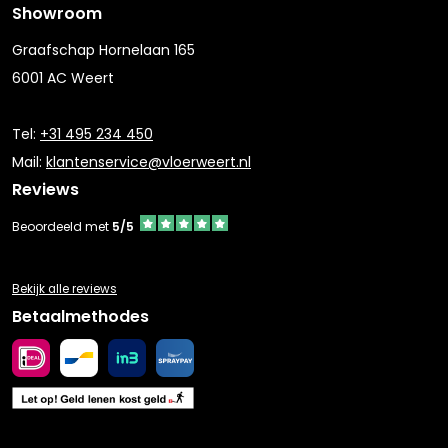
Showroom
Graafschap Hornelaan 165
6001 AC Weert
Tel:
+31 495 234 450
Mail:
klantenservice@vloerweert.nl
Reviews
Beoordeeld met
5/5
Bekijk alle reviews
Betaalmethodes