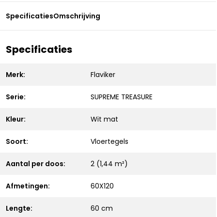
Specificaties
Omschrijving
Specificaties
Merk:
Flaviker
Serie:
SUPREME TREASURE
Kleur:
Wit mat
Soort:
Vloertegels
Aantal per doos:
2 (1,44 m²)
Afmetingen:
60X120
Lengte:
60 cm