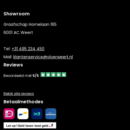
Showroom
Graafschap Hornelaan 165
6001 AC Weert
Tel:
+31 495 234 450
Mail:
klantenservice@vloerweert.nl
Reviews
Beoordeeld met
5/5
Bekijk alle reviews
Betaalmethodes