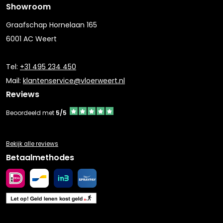
Showroom
Graafschap Hornelaan 165
6001 AC Weert
Tel:
+31 495 234 450
Mail:
klantenservice@vloerweert.nl
Reviews
Beoordeeld met
5/5
Bekijk alle reviews
Betaalmethodes