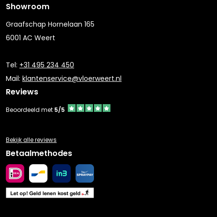
Showroom
Graafschap Hornelaan 165
6001 AC Weert
Tel:
+31 495 234 450
Mail:
klantenservice@vloerweert.nl
Reviews
Beoordeeld met
5/5
Bekijk alle reviews
Betaalmethodes