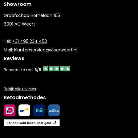
Showroom
Graafschap Hornelaan 165
6001 AC Weert
Tel:
+31 495 234 450
Mail:
klantenservice@vloerweert.nl
Reviews
Beoordeeld met
5/5
Bekijk alle reviews
Betaalmethodes