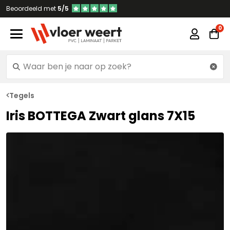
Beoordeeld met
5/5
Tegels
Iris BOTTEGA Zwart glans 7X15