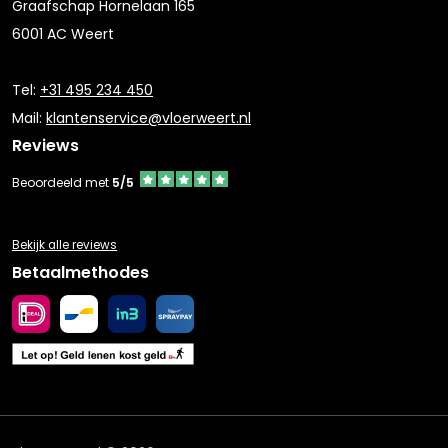
Graafschap Hornelaan 165
6001 AC Weert
Tel:
+31 495 234 450
Mail:
klantenservice@vloerweert.nl
Reviews
Beoordeeld met
5/5
Bekijk alle reviews
Betaalmethodes