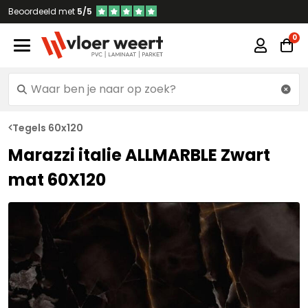
Beoordeeld met
5/5
Tegels 60x120
Marazzi italie ALLMARBLE Zwart
mat 60X120