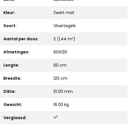
Kleur:
Zwart mat
Soort:
Vloertegels
Aantal per doos:
2 (1,44 m²)
Afmetingen:
60X120
Lengte:
60 cm
Breedte:
120 cm
Dikte:
10.00 mm
Gewicht:
16.00 kg
Verglaasd: