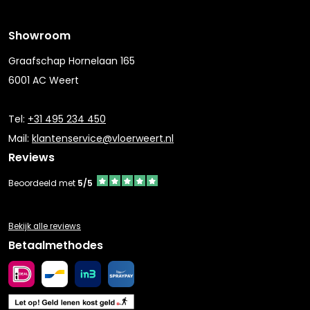
Showroom
Graafschap Hornelaan 165
6001 AC Weert
Tel:
+31 495 234 450
Mail:
klantenservice@vloerweert.nl
Reviews
Beoordeeld met
5/5
Bekijk alle reviews
Betaalmethodes