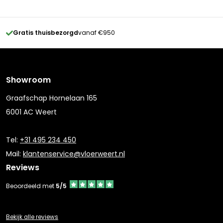
Gratis thuisbezorgd
vanaf €950
Showroom
Graafschap Hornelaan 165
6001 AC Weert
Tel:
+31 495 234 450
Mail:
klantenservice@vloerweert.nl
Reviews
Beoordeeld met
5/5
Bekijk alle reviews