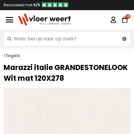
Beoordeeld met
5/5
Tegels
Marazzi italie GRANDESTONELOOK
Wit mat 120X278