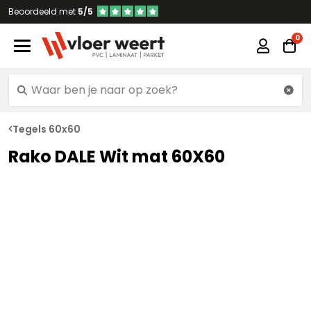
Beoordeeld met
5/5
Tegels 60x60
Rako DALE Wit mat 60X60