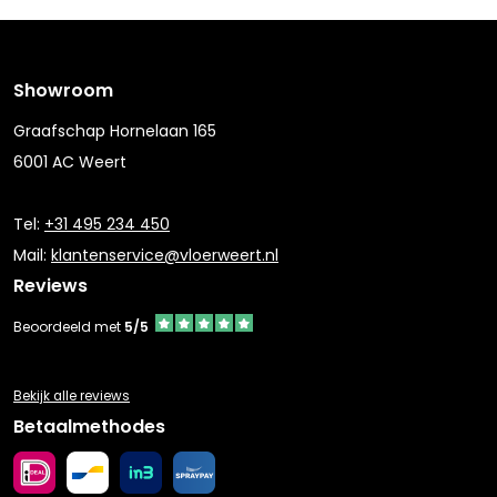
Showroom
Graafschap Hornelaan 165
6001 AC Weert
Tel:
+31 495 234 450
Mail:
klantenservice@vloerweert.nl
Reviews
Beoordeeld met
5/5
Bekijk alle reviews
Betaalmethodes