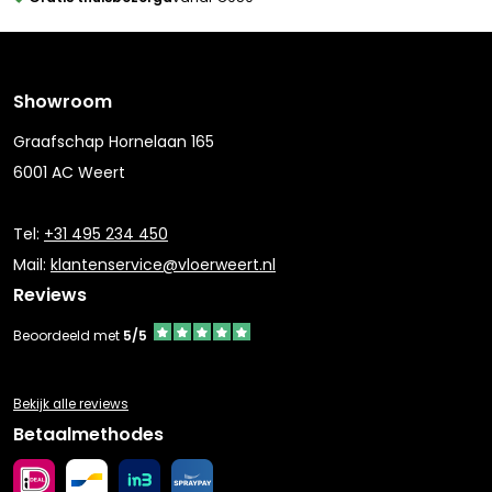
Showroom
Graafschap Hornelaan 165
6001 AC Weert
Tel:
+31 495 234 450
Mail:
klantenservice@vloerweert.nl
Reviews
Beoordeeld met
5/5
Bekijk alle reviews
Betaalmethodes