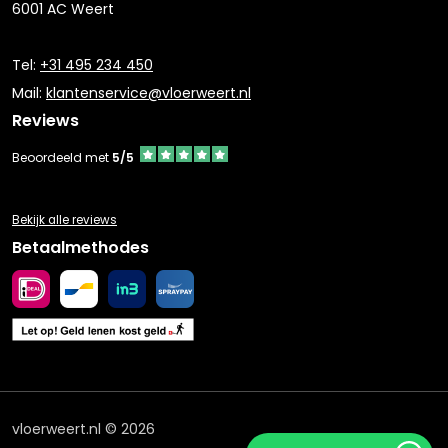
6001 AC Weert
Tel:
+31 495 234 450
Mail:
klantenservice@vloerweert.nl
Reviews
Beoordeeld met
5/5
Bekijk alle reviews
Betaalmethodes
vloerweert.nl © 2026