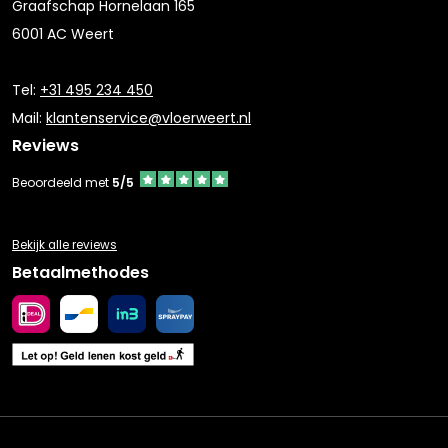
Graafschap Hornelaan 165
6001 AC Weert
Tel:
+31 495 234 450
Mail:
klantenservice@vloerweert.nl
Reviews
Beoordeeld met
5/5
Bekijk alle reviews
Betaalmethodes