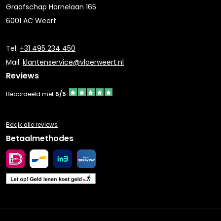
Graafschap Hornelaan 165
6001 AC Weert
Tel:
+31 495 234 450
Mail:
klantenservice@vloerweert.nl
Reviews
Beoordeeld met
5/5
Bekijk alle reviews
Betaalmethodes