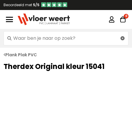
Beoordeeld met
5/5
Plank Plak PVC
Therdex Original kleur 15041