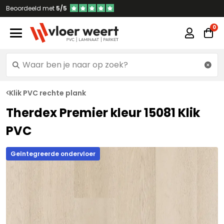
Beoordeeld met
5/5
Klik PVC rechte plank
Therdex Premier kleur 15081 Klik
PVC
Geïntegreerde ondervloer