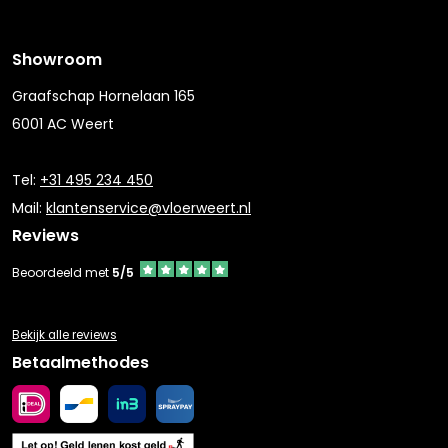
Showroom
Graafschap Hornelaan 165
6001 AC Weert
Tel:
+31 495 234 450
Mail:
klantenservice@vloerweert.nl
Reviews
Beoordeeld met
5/5
Bekijk alle reviews
Betaalmethodes