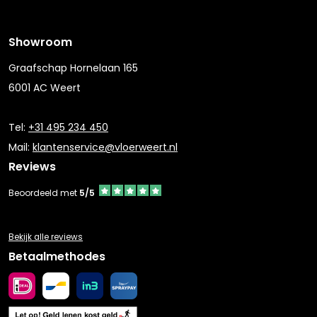
Showroom
Graafschap Hornelaan 165
6001 AC Weert
Tel:
+31 495 234 450
Mail:
klantenservice@vloerweert.nl
Reviews
Beoordeeld met
5/5
Bekijk alle reviews
Betaalmethodes