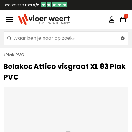
Beoordeeld met
5/5
Plak PVC
Belakos Attico visgraat XL 83 Plak
PVC