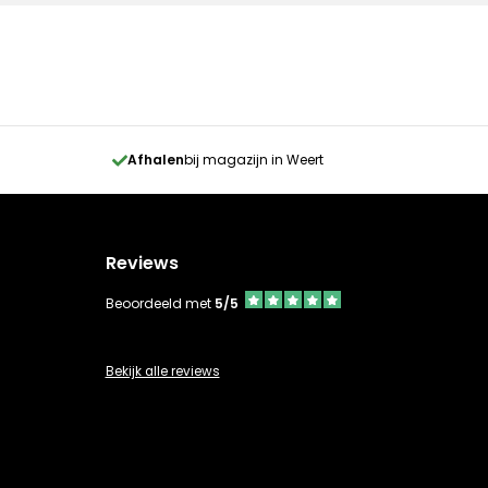
Afhalen
bij magazijn in Weert
Reviews
Beoordeeld met
5/5
Bekijk alle reviews