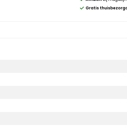
Gratis thuisbezorg