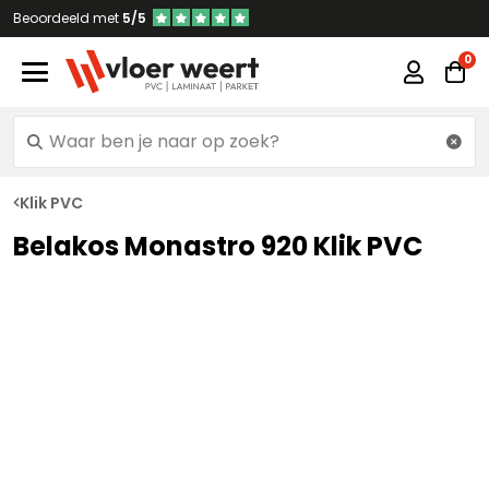
Beoordeeld met
5/5
Klik PVC
Belakos Monastro 920 Klik PVC