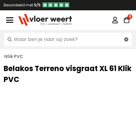
Beoordeeld met
5/5
Klik PVC
Belakos Terreno visgraat XL 61 Klik
PVC