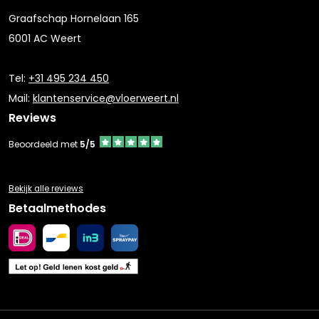
Graafschap Hornelaan 165
6001 AC Weert
Tel:
+31 495 234 450
Mail:
klantenservice@vloerweert.nl
Reviews
Beoordeeld met
5/5
Bekijk alle reviews
Betaalmethodes