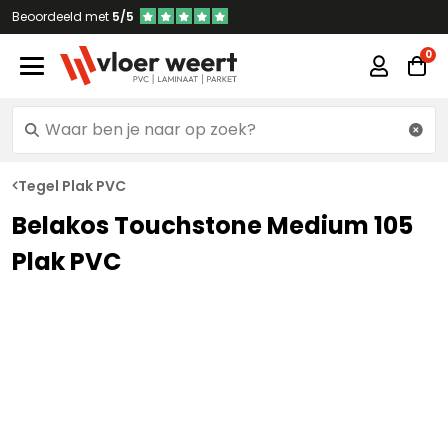
Beoordeeld met
5/5
Tegel Plak PVC
Belakos Touchstone Medium 105
Plak PVC