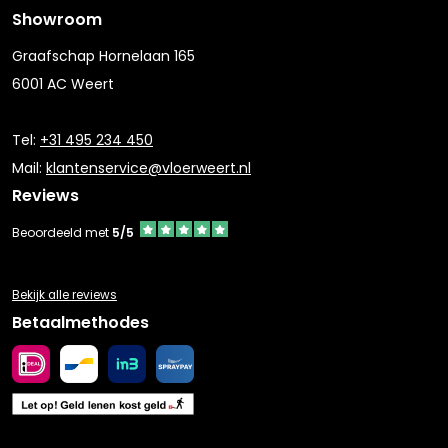
Showroom
Graafschap Hornelaan 165
6001 AC Weert
Tel:
+31 495 234 450
Mail:
klantenservice@vloerweert.nl
Reviews
Beoordeeld met
5/5
Bekijk alle reviews
Betaalmethodes