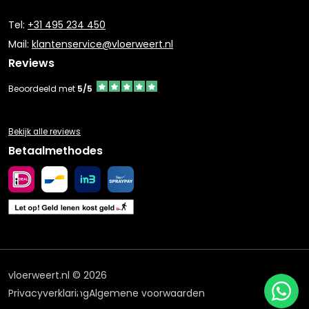
Tel:
+31 495 234 450
Mail:
klantenservice@vloerweert.nl
Reviews
Beoordeeld met
5/5
Bekijk alle reviews
Betaalmethodes
vloerweert.nl © 2026
Privacyverklaring
Algemene voorwaarden