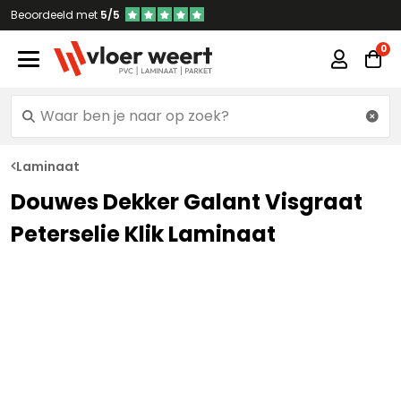
Beoordeeld met
5/5
Laminaat
Douwes Dekker Galant Visgraat
Peterselie Klik Laminaat