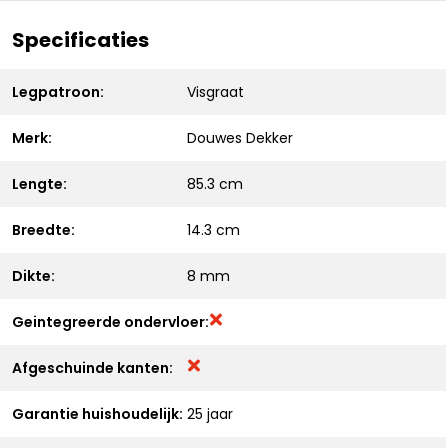
Specificaties
Legpatroon:
Visgraat
Merk:
Douwes Dekker
Lengte:
85.3 cm
Breedte:
14.3 cm
Dikte:
8 mm
Geintegreerde ondervloer:
Afgeschuinde kanten:
Garantie huishoudelijk:
25 jaar