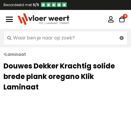
Beoordeeld met
5/5
Laminaat
Douwes Dekker Krachtig solide
brede plank oregano Klik
Laminaat