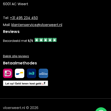
6001 AC Weert
Tel:
+31 495 234 450
Mail:
klantenservice@vloerweert.nl
Reviews
Beoordeeld met
5/5
Bekijk alle reviews
Betaalmethodes
vloerweert.nl © 2026