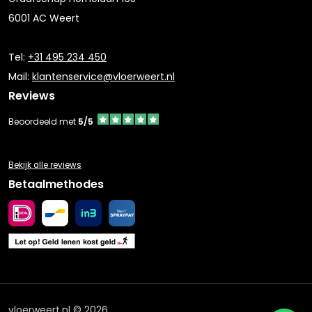
6001 AC Weert
Tel:
+31 495 234 450
Mail:
klantenservice@vloerweert.nl
Reviews
Beoordeeld met
5/5
Bekijk alle reviews
Betaalmethodes
vloerweert.nl © 2026