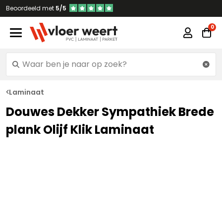
Beoordeeld met
5/5
Laminaat
Douwes Dekker Sympathiek Brede
plank Olijf Klik Laminaat