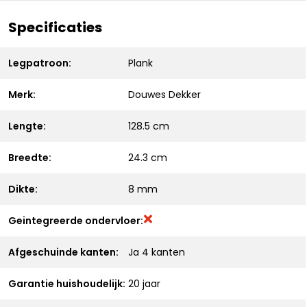
Specificaties
Legpatroon:
Plank
Merk:
Douwes Dekker
Lengte:
128.5 cm
Breedte:
24.3 cm
Dikte:
8 mm
Geintegreerde ondervloer:
Afgeschuinde kanten:
Ja 4 kanten
Garantie huishoudelijk:
20 jaar