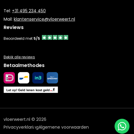
Tel:
+31 495 234 450
Mail:
klantenservice@vloerweert.nl
Reviews
Beoordeeld met
5/5
Bekijk alle reviews
Betaalmethodes
vloerweert.nl © 2026
Privacyverklaring
Algemene voorwaarden