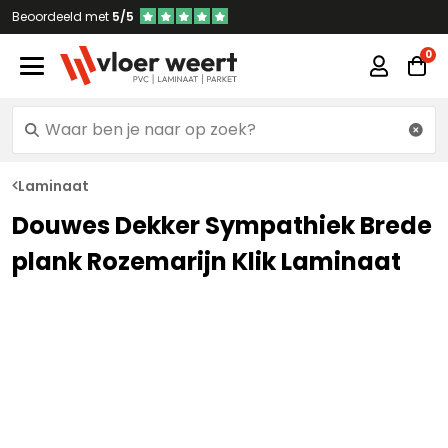
Beoordeeld met
5/5
Laminaat
Douwes Dekker Sympathiek Brede
plank Rozemarijn Klik Laminaat