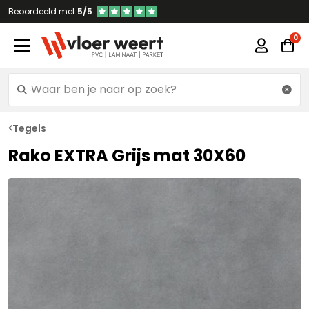
Beoordeeld met
5/5
Tegels
Rako EXTRA Grijs mat 30X60