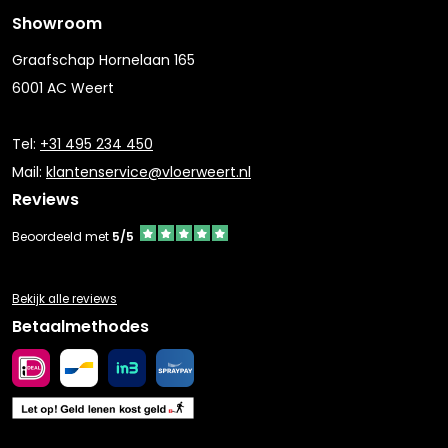
Showroom
Graafschap Hornelaan 165
6001 AC Weert
Tel:
+31 495 234 450
Mail:
klantenservice@vloerweert.nl
Reviews
Beoordeeld met
5/5
Bekijk alle reviews
Betaalmethodes