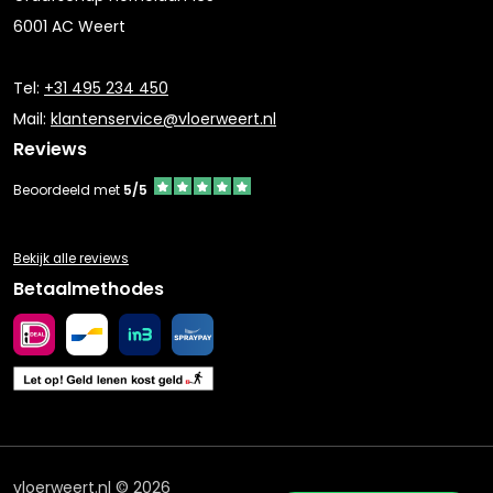
6001 AC Weert
Tel:
+31 495 234 450
Mail:
klantenservice@vloerweert.nl
Reviews
Beoordeeld met
5/5
Bekijk alle reviews
Betaalmethodes
vloerweert.nl © 2026