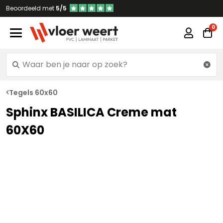
Beoordeeld met
5/5
Tegels 60x60
Sphinx BASILICA Creme mat
60X60