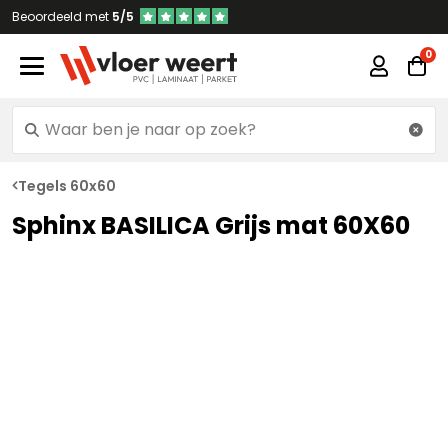
Beoordeeld met
5/5
Tegels 60x60
Sphinx BASILICA Grijs mat 60X60