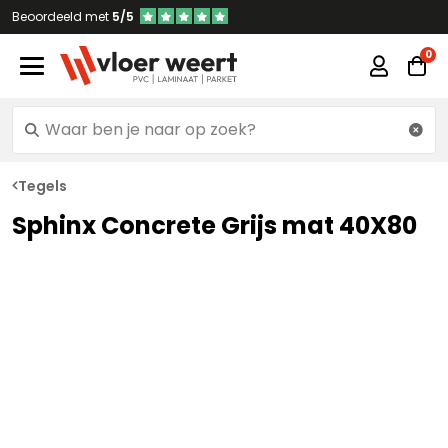
Beoordeeld met
5/5
Tegels
Sphinx Concrete Grijs mat 40X80