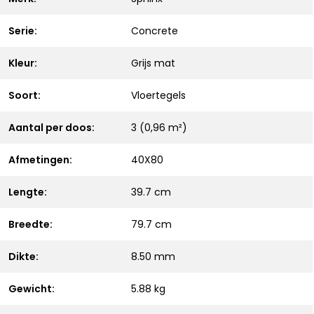
Serie:
Concrete
Kleur:
Grijs mat
Soort:
Vloertegels
Aantal per doos:
3 (0,96 m²)
Afmetingen:
40X80
Lengte:
39.7 cm
Breedte:
79.7 cm
Dikte:
8.50 mm
Gewicht:
5.88 kg