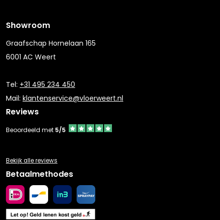
Showroom
Graafschap Hornelaan 165
6001 AC Weert
Tel:
+31 495 234 450
Mail:
klantenservice@vloerweert.nl
Reviews
Beoordeeld met
5/5
Bekijk alle reviews
Betaalmethodes