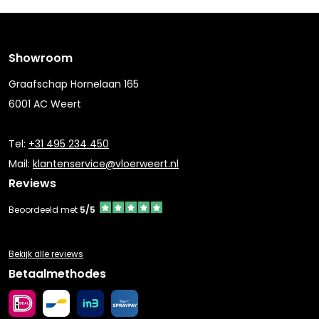
Showroom
Graafschap Hornelaan 165
6001 AC Weert
Tel:
+31 495 234 450
Mail:
klantenservice@vloerweert.nl
Reviews
Beoordeeld met
5/5
Bekijk alle reviews
Betaalmethodes