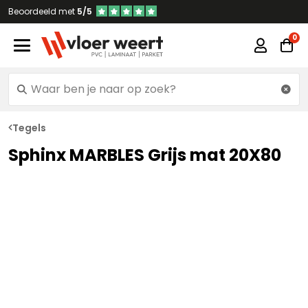
Beoordeeld met
5/5
Tegels
Sphinx MARBLES Grijs mat 20X80