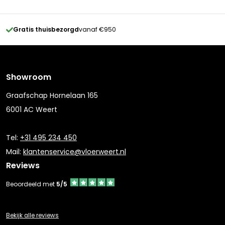
Gratis thuisbezorgd
vanaf €950
Showroom
Graafschap Hornelaan 165
6001 AC Weert
Tel:
+31 495 234 450
Mail:
klantenservice@vloerweert.nl
Reviews
Beoordeeld met
5/5
Bekijk alle reviews