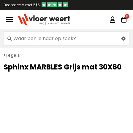
Beoordeeld met
5/5
Tegels
Sphinx MARBLES Grijs mat 30X60