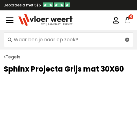
Beoordeeld met
5/5
Tegels
Sphinx Projecta Grijs mat 30X60