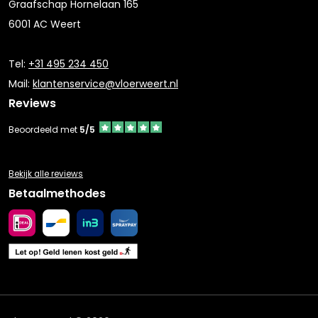
Graafschap Hornelaan 165
6001 AC Weert
Tel:
+31 495 234 450
Mail:
klantenservice@vloerweert.nl
Reviews
Beoordeeld met
5/5
Bekijk alle reviews
Betaalmethodes