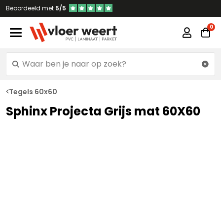
Beoordeeld met
5/5
Tegels 60x60
Sphinx Projecta Grijs mat 60X60