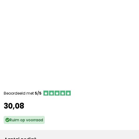
Beoordeeld met
5/5
30,08
Ruim op voorraad