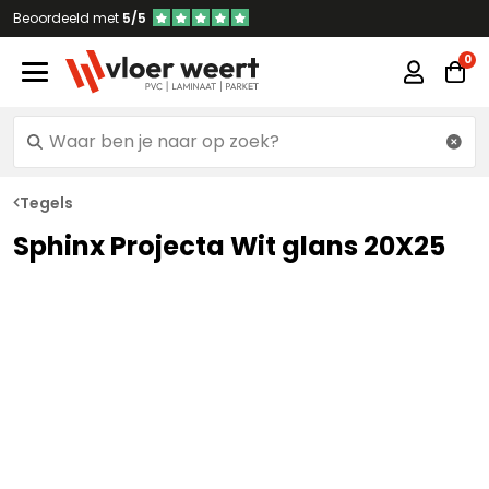
Beoordeeld met
5/5
Tegels
Sphinx Projecta Wit glans 20X25