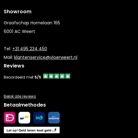
Showroom
Graafschap Hornelaan 165
6001 AC Weert
Tel:
+31 495 234 450
Mail:
klantenservice@vloerweert.nl
Reviews
Beoordeeld met
5/5
Bekijk alle reviews
Betaalmethodes