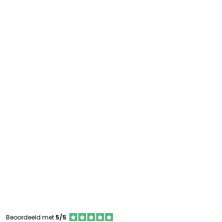
Beoordeeld met
5/5