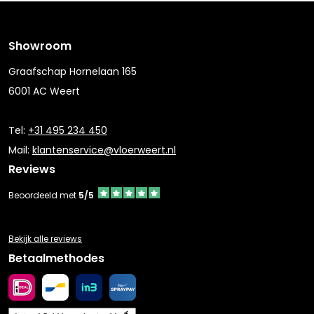
Showroom
Graafschap Hornelaan 165
6001 AC Weert
Tel:
+31 495 234 450
Mail:
klantenservice@vloerweert.nl
Reviews
Beoordeeld met
5/5
Bekijk alle reviews
Betaalmethodes