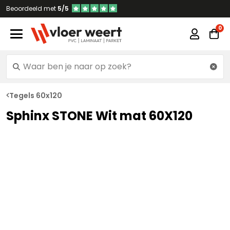
Beoordeeld met
5/5
Tegels 60x120
Sphinx STONE Wit mat 60X120