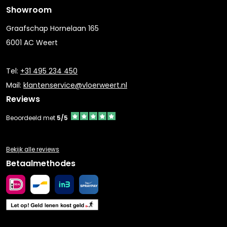
Showroom
Graafschap Hornelaan 165
6001 AC Weert
Tel:
+31 495 234 450
Mail:
klantenservice@vloerweert.nl
Reviews
Beoordeeld met
5/5
Bekijk alle reviews
Betaalmethodes