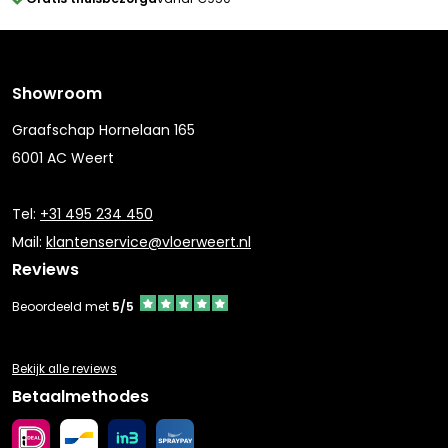
Showroom
Graafschap Hornelaan 165
6001 AC Weert
Tel:
+31 495 234 450
Mail:
klantenservice@vloerweert.nl
Reviews
Beoordeeld met
5/5
Bekijk alle reviews
Betaalmethodes