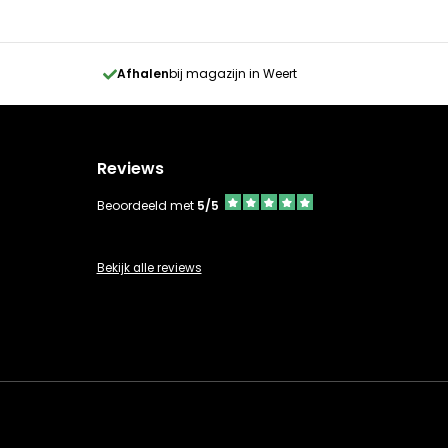
Afhalen
bij magazijn in Weert
Reviews
Beoordeeld met
5/5
Bekijk alle reviews